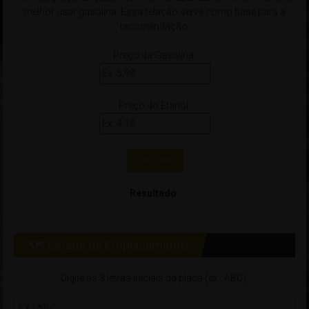
melhor usar gasolina. Essa relação serve como base para a
recomendação.
Preço da Gasolina:
Preço do Etanol:
Calcular
Resultado:
🗺 Estado de Emplacamento
Digite as 3 letras iniciais da placa (ex.: ABC):