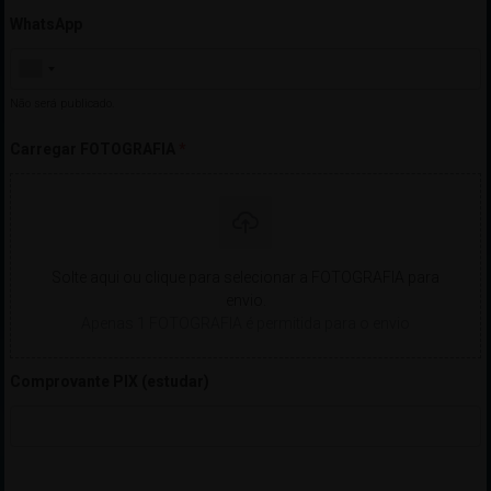
WhatsApp
Não será publicado.
Carregar FOTOGRAFIA
*
Solte aqui ou clique para selecionar a FOTOGRAFIA para
envio.
Apenas 1 FOTOGRAFIA é permitida para o envio
Comprovante PIX (estudar)