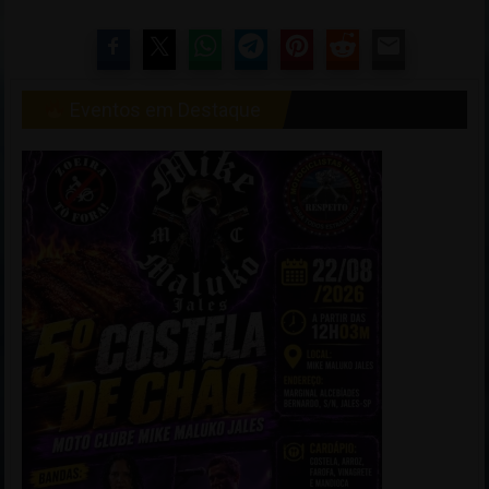
Eventos em Destaque